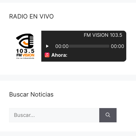
RADIO EN VIVO
Buscar Noticias
Buscar: