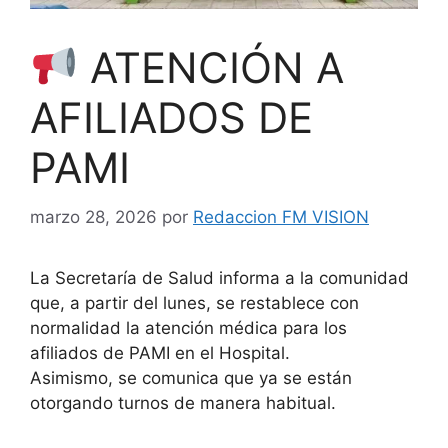
ATENCIÓN A
AFILIADOS DE
PAMI
marzo 28, 2026
por
Redaccion FM VISION
La Secretaría de Salud informa a la comunidad
que, a partir del lunes, se restablece con
normalidad la atención médica para los
afiliados de PAMI en el Hospital.
Asimismo, se comunica que ya se están
otorgando turnos de manera habitual.