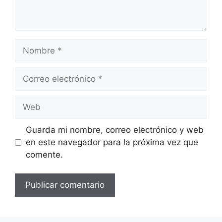
Nombre
Correo
electrónico
Web
Guarda mi nombre, correo electrónico y web
en este navegador para la próxima vez que
comente.