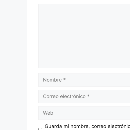
Comentario
Nombre
Correo
electrónico
Web
Guarda mi nombre, correo electróni