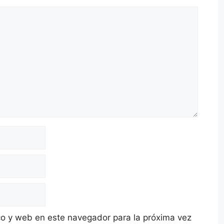
co y web en este navegador para la próxima vez