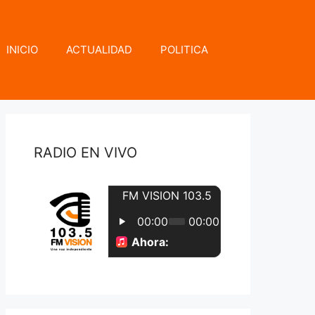
INICIO
ACTUALIDAD
POLITICA
RADIO EN VIVO