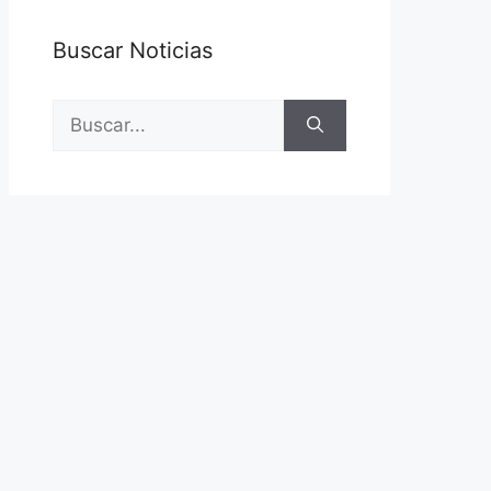
Buscar Noticias
Buscar: