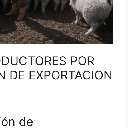
ODUCTORES POR
N DE EXPORTACION
ión de