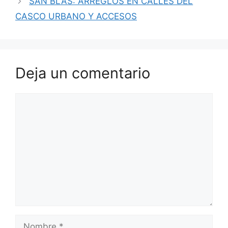
SAN BLAS: ARREGLOS EN CALLES DEL
CASCO URBANO Y ACCESOS
Deja un comentario
Comentario
Nombre