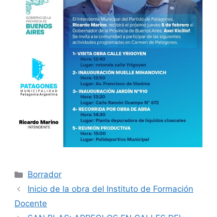
Categorías
Borrador
Inicio de la obra del Instituto de Formación
Docente