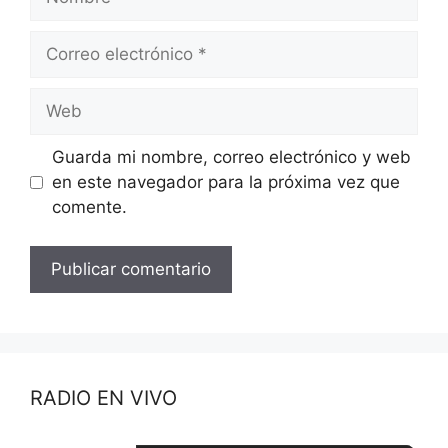
Correo
electrónico
Web
Guarda mi nombre, correo electrónico y web
en este navegador para la próxima vez que
comente.
RADIO EN VIVO