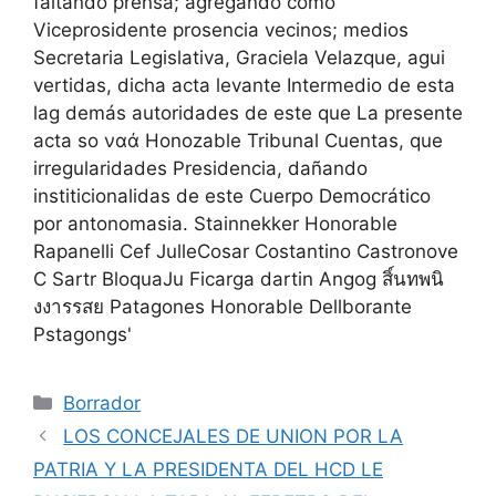
Categorías
Borrador
LOS CONCEJALES DE UNION POR LA
PATRIA Y LA PRESIDENTA DEL HCD LE