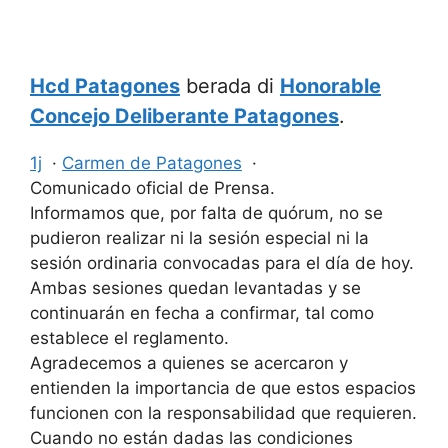
Hcd Patagones
berada di
Honorable
Concejo Deliberante Patagones
.
1j
·
Carmen de Patagones
·
Comunicado oficial de Prensa.
Informamos que, por falta de quórum, no se
pudieron realizar ni la sesión especial ni la
sesión ordinaria convocadas para el día de hoy.
Ambas sesiones quedan levantadas y se
continuarán en fecha a confirmar, tal como
establece el reglamento.
Agradecemos a quienes se acercaron y
entienden la importancia de que estos espacios
funcionen con la responsabilidad que requieren.
Cuando no están dadas las condiciones