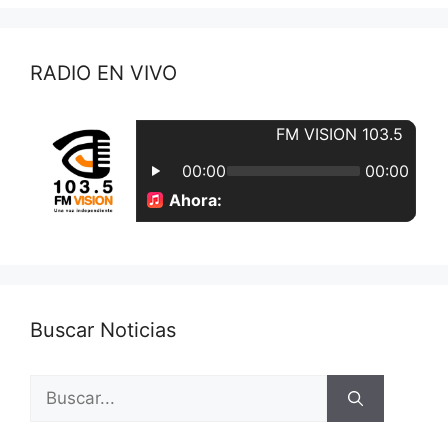
RADIO EN VIVO
Buscar Noticias
Buscar: