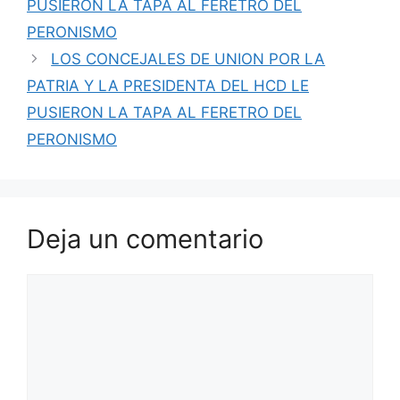
PUSIERON LA TAPA AL FERETRO DEL
PERONISMO
LOS CONCEJALES DE UNION POR LA
PATRIA Y LA PRESIDENTA DEL HCD LE
PUSIERON LA TAPA AL FERETRO DEL
PERONISMO
Deja un comentario
Comentario