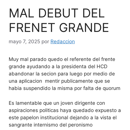
MAL DEBUT DEL
FRENET GRANDE
mayo 7, 2025
por
Redaccion
Muy mal parado quedo el referente del frente
grande ayudando a la presidenta del HCD
abandonar la secion para luego por medio de
una aplicacion mentir publicamente que se
habia suspendido la misma por falta de quorum
Es lamentable que un joven dirigente con
aspiraciones politicas haya quedado expuesto a
este papelon institucional dejando a la vista el
sangrante internismo del peronismo