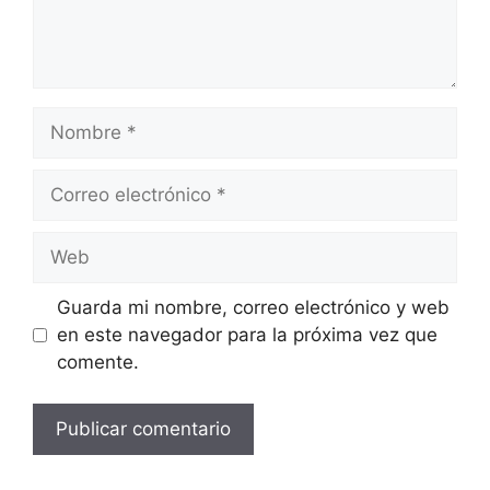
Nombre
Correo
electrónico
Web
Guarda mi nombre, correo electrónico y web
en este navegador para la próxima vez que
comente.