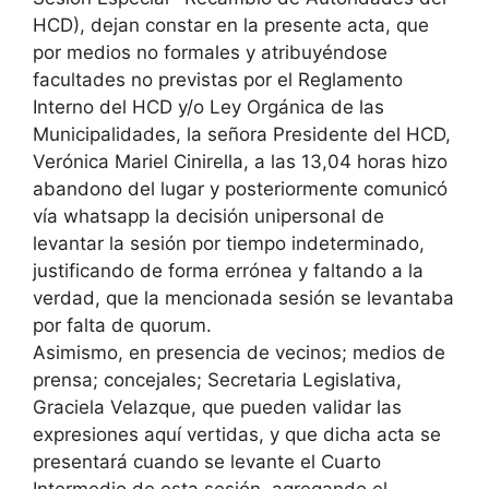
HCD), dejan constar en la presente acta, que
por medios no formales y atribuyéndose
facultades no previstas por el Reglamento
Interno del HCD y/o Ley Orgánica de las
Municipalidades, la señora Presidente del HCD,
Verónica Mariel Cinirella, a las 13,04 horas hizo
abandono del lugar y posteriormente comunicó
vía whatsapp la decisión unipersonal de
levantar la sesión por tiempo indeterminado,
justificando de forma errónea y faltando a la
verdad, que la mencionada sesión se levantaba
por falta de quorum.
Asimismo, en presencia de vecinos; medios de
prensa; concejales; Secretaria Legislativa,
Graciela Velazque, que pueden validar las
expresiones aquí vertidas, y que dicha acta se
presentará cuando se levante el Cuarto
Intermedio de esta sesión, agregando el