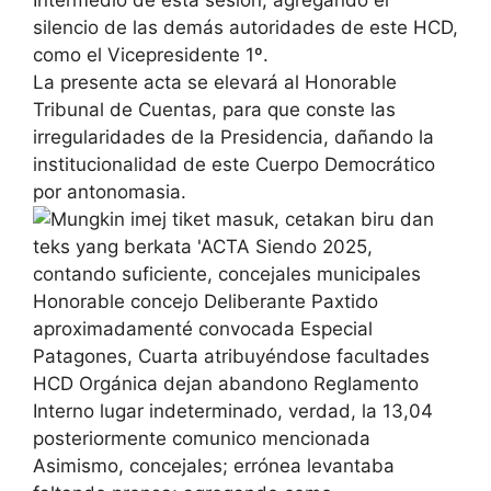
silencio de las demás autoridades de este HCD,
como el Vicepresidente 1º.
La presente acta se elevará al Honorable
Tribunal de Cuentas, para que conste las
irregularidades de la Presidencia, dañando la
institucionalidad de este Cuerpo Democrático
por antonomasia.