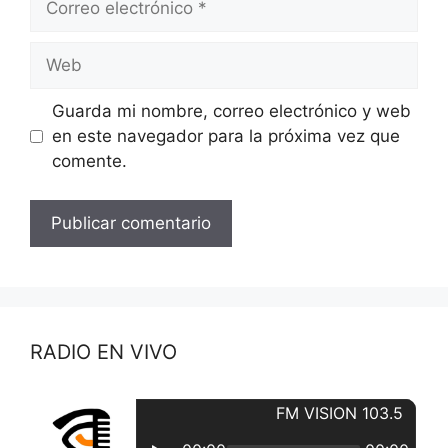
electrónico
Web
Guarda mi nombre, correo electrónico y web
en este navegador para la próxima vez que
comente.
RADIO EN VIVO