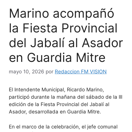
Marino acompañó
la Fiesta Provincial
del Jabalí al Asador
en Guardia Mitre
mayo 10, 2026
por
Redaccion FM VISION
El Intendente Municipal, Ricardo Marino,
participó durante la mañana del sábado de la III
edición de la Fiesta Provincial del Jabalí al
Asador, desarrollada en Guardia Mitre.
En el marco de la celebración, el jefe comunal