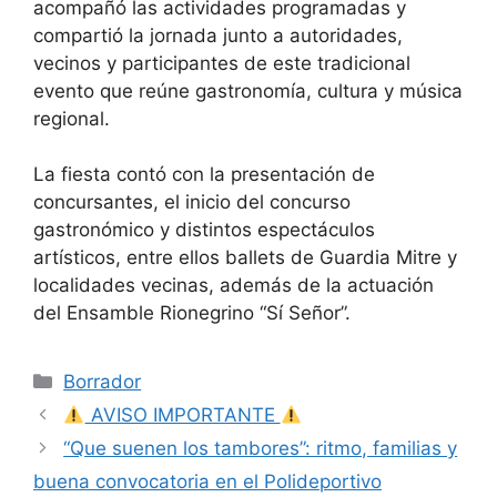
acompañó las actividades programadas y
compartió la jornada junto a autoridades,
vecinos y participantes de este tradicional
evento que reúne gastronomía, cultura y música
regional.
La fiesta contó con la presentación de
concursantes, el inicio del concurso
gastronómico y distintos espectáculos
artísticos, entre ellos ballets de Guardia Mitre y
localidades vecinas, además de la actuación
del Ensamble Rionegrino “Sí Señor”.
Categorías
Borrador
AVISO IMPORTANTE
“Que suenen los tambores”: ritmo, familias y
buena convocatoria en el Polideportivo