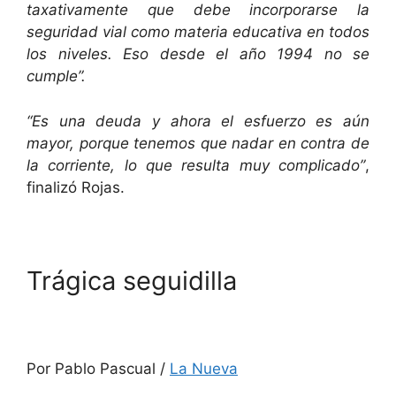
taxativamente que debe incorporarse la
seguridad vial como materia educativa en todos
los niveles. Eso desde el año 1994 no se
cumple”.
“Es una deuda y ahora el esfuerzo es aún
mayor, porque tenemos que nadar en contra de
la corriente, lo que resulta muy complicado”
,
finalizó Rojas.
Trágica seguidilla
Por Pablo Pascual /
La Nueva