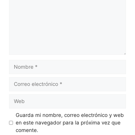
Nombre
Correo
electrónico
Web
Guarda mi nombre, correo electrónico y web
en este navegador para la próxima vez que
comente.