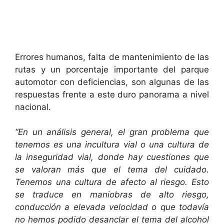
Errores humanos, falta de mantenimiento de las
rutas y un porcentaje importante del parque
automotor con deficiencias, son algunas de las
respuestas frente a este duro panorama a nivel
nacional.
“En un análisis general, el gran problema que
tenemos es una incultura vial o una cultura de
la inseguridad vial, donde hay cuestiones que
se valoran más que el tema del cuidado.
Tenemos una cultura de afecto al riesgo. Esto
se traduce en maniobras de alto riesgo,
conducción a elevada velocidad o que todavía
no hemos podido desanclar el tema del alcohol