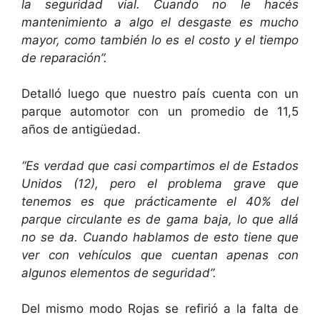
la seguridad vial. Cuando no le hacés
mantenimiento a algo el desgaste es mucho
mayor, como también lo es el costo y el tiempo
de reparación”.
Detalló luego que nuestro país cuenta con un
parque automotor con un promedio de 11,5
años de antigüedad.
“Es verdad que casi compartimos el de Estados
Unidos (12), pero el problema grave que
tenemos es que prácticamente el 40% del
parque circulante es de gama baja, lo que allá
no se da. Cuando hablamos de esto tiene que
ver con vehículos que cuentan apenas con
algunos elementos de seguridad”.
Del mismo modo Rojas se refirió a la falta de