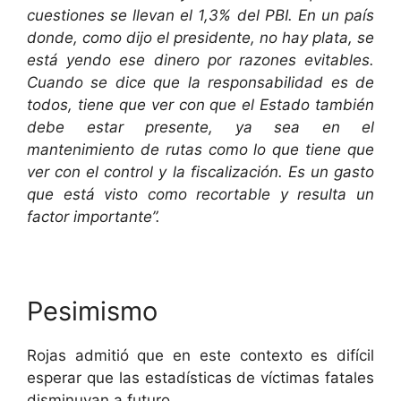
cuestiones se llevan el 1,3% del PBI. En un país
donde, como dijo el presidente, no hay plata, se
está yendo ese dinero por razones evitables.
Cuando se dice que la responsabilidad es de
todos, tiene que ver con que el Estado también
debe estar presente, ya sea en el
mantenimiento de rutas como lo que tiene que
ver con el control y la fiscalización. Es un gasto
que está visto como recortable y resulta un
factor importante”.
Pesimismo
Rojas admitió que en este contexto es difícil
esperar que las estadísticas de víctimas fatales
disminuyan a futuro.