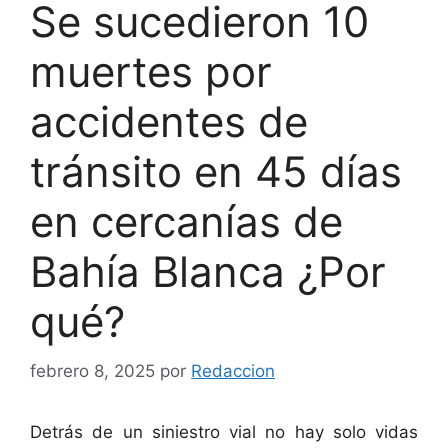
Se sucedieron 10
muertes por
accidentes de
tránsito en 45 días
en cercanías de
Bahía Blanca ¿Por
qué?
febrero 8, 2025
por
Redaccion
Detrás de un siniestro vial no hay solo vidas