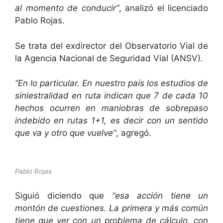
al momento de conducir”
, analizó el licenciado
Pablo Rojas.
Se trata del exdirector del Observatorio Vial de
la Agencia Nacional de Seguridad Vial (ANSV).
“En lo particular. En nuestro país los estudios de
siniestralidad en ruta indican que 7 de cada 10
hechos ocurren en maniobras de sobrepaso
indebido en rutas 1+1, es decir con un sentido
que va y otro que vuelve”
, agregó.
Pablo Rojas
Siguió diciendo que
“esa acción tiene un
montón de cuestiones. La primera y más común
tiene que ver con un problema de cálculo, con