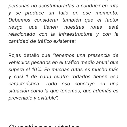
personas no acostumbradas a conducir en ruta
y se produce un fallo en ese momento.
Debemos considerar también que el factor
riesgo que tienen nuestras rutas está
relacionado con la infraestructura y con la
cantidad de tráfico existente”.
Rojas detalló que
“tenemos una presencia de
vehículos pesados en el tráfico medio anual que
supera el 10%. En muchas rutas es mucho más
y casi 1 de cada cuatro rodados tienen esa
característica. Todo eso concluye en una
situación como la que tenemos, que además es
prevenible y evitable”.