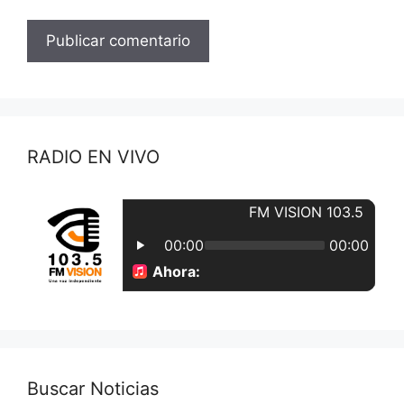
RADIO EN VIVO
Buscar Noticias