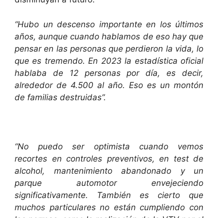
“Hubo un descenso importante en los últimos
años, aunque cuando hablamos de eso hay que
pensar en las personas que perdieron la vida, lo
que es tremendo. En 2023 la estadística oficial
hablaba de 12 personas por día, es decir,
alrededor de 4.500 al año. Eso es un montón
de familias destruidas”.
“No puedo ser optimista cuando vemos
recortes en controles preventivos, en test de
alcohol, mantenimiento abandonado y un
parque automotor envejeciendo
significativamente. También es cierto que
muchos particulares no están cumpliendo con