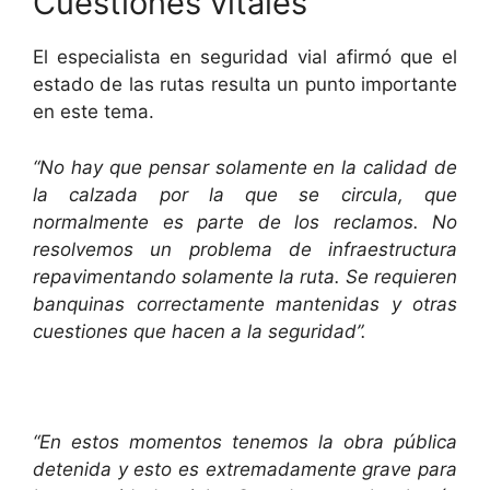
Cuestiones vitales
El especialista en seguridad vial afirmó que el
estado de las rutas resulta un punto importante
en este tema.
“No hay que pensar solamente en la calidad de
la calzada por la que se circula, que
normalmente es parte de los reclamos. No
resolvemos un problema de infraestructura
repavimentando solamente la ruta. Se requieren
banquinas correctamente mantenidas y otras
cuestiones que hacen a la seguridad”.
“En estos momentos tenemos la obra pública
detenida y esto es extremadamente grave para