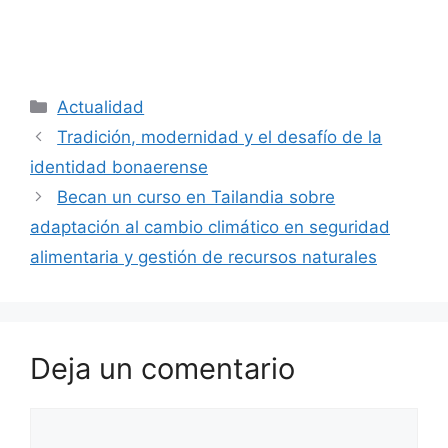
Categorías
Actualidad
Tradición, modernidad y el desafío de la
identidad bonaerense
Becan un curso en Tailandia sobre
adaptación al cambio climático en seguridad
alimentaria y gestión de recursos naturales
Deja un comentario
Comentario