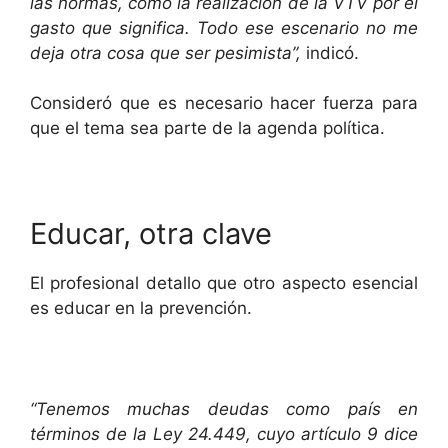
las normas, como la realización de la VTV por el
gasto que significa. Todo ese escenario no me
deja otra cosa que ser pesimista”,
indicó.
Consideró que es necesario hacer fuerza para
que el tema sea parte de la agenda política.
Educar, otra clave
El profesional detallo que otro aspecto esencial
es educar en la prevención.
“Tenemos muchas deudas como país en
términos de la Ley 24.449, cuyo artículo 9 dice