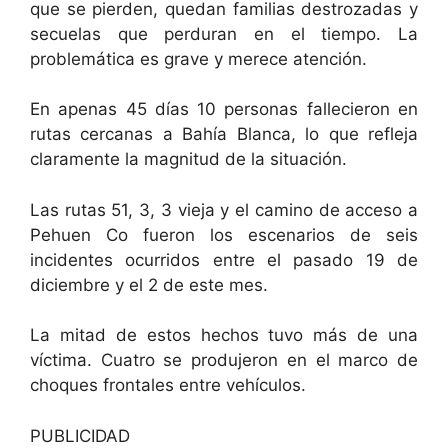
que se pierden, quedan familias destrozadas y
secuelas que perduran en el tiempo. La
problemática es grave y merece atención.
En apenas 45 días 10 personas fallecieron en
rutas cercanas a Bahía Blanca, lo que refleja
claramente la magnitud de la situación.
Las rutas 51, 3, 3 vieja y el camino de acceso a
Pehuen Co fueron los escenarios de seis
incidentes ocurridos entre el pasado 19 de
diciembre y el 2 de este mes.
La mitad de estos hechos tuvo más de una
víctima. Cuatro se produjeron en el marco de
choques frontales entre vehículos.
PUBLICIDAD