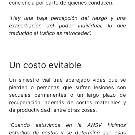
conciencia por parte de quienes conducen.
“Hay una baja percepción del riesgo y una
exacerbación del poder individual, lo que
traducido al tráfico es retroceder”.
Un costo evitable
Un siniestro vial trae aparejado vidas que se
pierden o personas que sufren lesiones con
secuelas permanentes o un largo plazo de
recuperación, además de costos materiales y
de productividad, entre otras cosas.
“Cuando estuvimos en la ANSV hicimos
estudios de costos y se determinó que esas