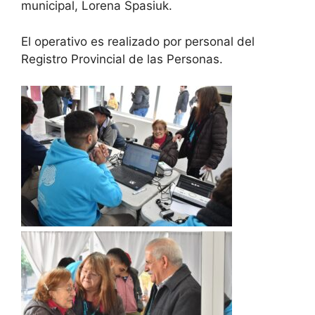
municipal, Lorena Spasiuk.
El operativo es realizado por personal del
Registro Provincial de las Personas.