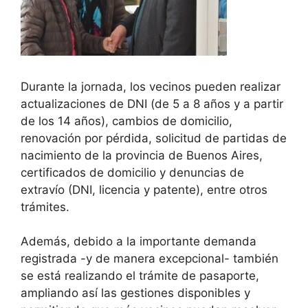
Durante la jornada, los vecinos pueden realizar
actualizaciones de DNI (de 5 a 8 años y a partir
de los 14 años), cambios de domicilio,
renovación por pérdida, solicitud de partidas de
nacimiento de la provincia de Buenos Aires,
certificados de domicilio y denuncias de
extravío (DNI, licencia y patente), entre otros
trámites.
Además, debido a la importante demanda
registrada -y de manera excepcional- también
se está realizando el trámite de pasaporte,
ampliando así las gestiones disponibles y