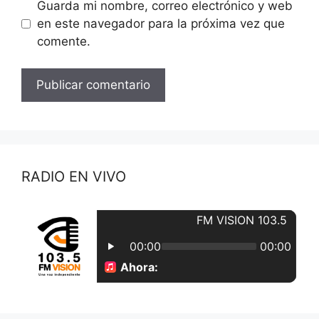
Guarda mi nombre, correo electrónico y web
en este navegador para la próxima vez que
comente.
RADIO EN VIVO