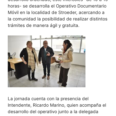
horas- se desarrolla el Operativo Documentario
Móvil en la localidad de Stroeder, acercando a
la comunidad la posibilidad de realizar distintos
trámites de manera ágil y gratuita.
La jornada cuenta con la presencia del
Intendente, Ricardo Marino, quien acompaña el
desarrollo del operativo junto a la delegada