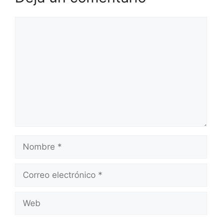
Comentario
Nombre
Correo
electrónico
Web