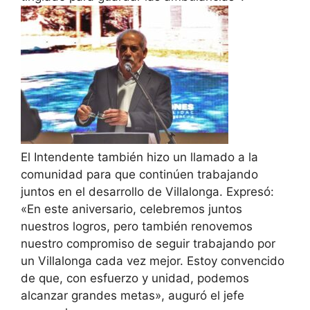
El Intendente también hizo un llamado a la
comunidad para que continúen trabajando
juntos en el desarrollo de Villalonga. Expresó:
«En este aniversario, celebremos juntos
nuestros logros, pero también renovemos
nuestro compromiso de seguir trabajando por
un Villalonga cada vez mejor. Estoy convencido
de que, con esfuerzo y unidad, podemos
alcanzar grandes metas», auguró el jefe