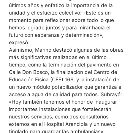
últimos años y enfatizó la importancia de la
unidad y el esfuerzo colectivo: «Este es un
momento para reflexionar sobre todo lo que
hemos logrado juntos y para mirar hacia el
futuro con esperanza y determinación»,
expresó.
Asimismo, Marino destacó algunas de las obras
más significativas realizadas en el último
tiempo, como la terminación del pavimento en
Calle Don Bosco, la finalización del Centro de
Educación Física (CEF) 166, y la instalación de
un nuevo módulo potabilizador que garantiza el
acceso a agua de calidad para todos. Subrayó:
«Hoy también tenemos el honor de inaugurar
importantes instalaciones que fortalecerán
nuestros servicios, como dos consultorios
externos en el Hospital Arancibia y un nuevo
tinglado para guardar las ambulancias».