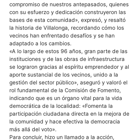
compromiso de nuestros antepasados, quienes
con su esfuerzo y dedicación construyeron las
bases de esta comunidad», expresó, y resaltó
la historia de Villalonga, recordando cómo los
vecinos han enfrentado desafíos y se han
adaptado a los cambios.
«A lo largo de estos 96 años, gran parte de las
instituciones y de las obras de infraestructura
se lograron gracias al espíritu emprendedor y al
aporte sustancial de los vecinos, unido a la
gestión del sector público», aseguró y valoró el
rol fundamental de la Comisión de Fomento,
indicando que es un órgano vital para la vida
democrática de la localidad: «Fomenta la
participación ciudadana directa en la mejora de
la comunidad y hace efectiva la democracia
más allá del voto».
Para concluir, hizo un llamado a la acción,