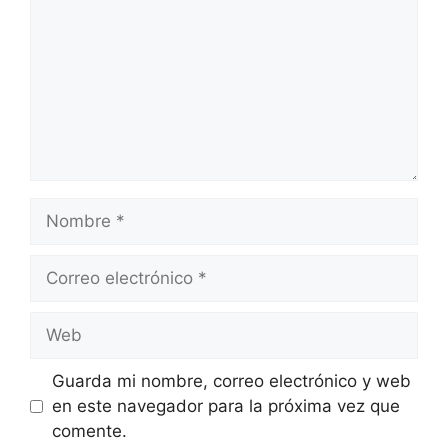
Nombre
Correo
electrónico
Web
Guarda mi nombre, correo electrónico y web
en este navegador para la próxima vez que
comente.