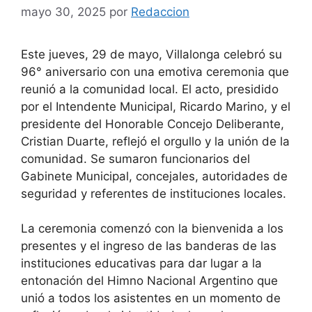
mayo 30, 2025
por
Redaccion
Este jueves, 29 de mayo, Villalonga celebró su
96° aniversario con una emotiva ceremonia que
reunió a la comunidad local. El acto, presidido
por el Intendente Municipal, Ricardo Marino, y el
presidente del Honorable Concejo Deliberante,
Cristian Duarte, reflejó el orgullo y la unión de la
comunidad. Se sumaron funcionarios del
Gabinete Municipal, concejales, autoridades de
seguridad y referentes de instituciones locales.
La ceremonia comenzó con la bienvenida a los
presentes y el ingreso de las banderas de las
instituciones educativas para dar lugar a la
entonación del Himno Nacional Argentino que
unió a todos los asistentes en un momento de