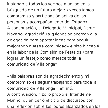
instando a todos los vecinos a unirse en la
búsqueda de un futuro mejor: «Necesitamos
compromiso y participación activa de las
personas y acompañamiento del Estado».
A continuación, el Delegado Municipal, Dante
Navarro, agradeció «a quienes se acercan a la
delegación para aportar ideas para seguir
mejorando nuestra comunidad» e hizo hincapié
en la labor de la Comisión de Festejos «para
lograr un festejo como merece toda la
comunidad de Villalonga».
«Mis palabras son de agradecimiento y mi
compromiso es seguir trabajando para toda la
comunidad de Villalonga», afirmó.
A continuación, hizo lo propio el Intendente
Marino, quien cerró el ciclo de discursos con
una reflexión sobre los logros alcanzados en los