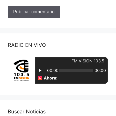
RADIO EN VIVO
Buscar Noticias