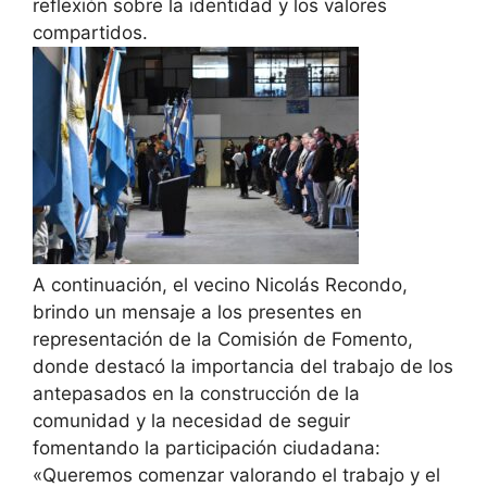
reflexión sobre la identidad y los valores
compartidos.
A continuación, el vecino Nicolás Recondo,
brindo un mensaje a los presentes en
representación de la Comisión de Fomento,
donde destacó la importancia del trabajo de los
antepasados en la construcción de la
comunidad y la necesidad de seguir
fomentando la participación ciudadana:
«Queremos comenzar valorando el trabajo y el