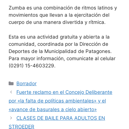
Zumba es una combinación de ritmos latinos y
movimientos que llevan a la ejercitación del
cuerpo de una manera divertida y rítmica.
Esta es una actividad gratuita y abierta a la
comunidad, coordinada por la Dirección de
Deportes de la Municipalidad de Patagones.
Para mayor información, comunicate al celular
(0291) 15-4603229.
Categorías
Borrador
Fuerte reclamo en el Concejo Deliberante
por «la falta de políticas ambientales» y el
«avance de basurales a cielo abierto»
CLASES DE BAILE PARA ADULTOS EN
STROEDER