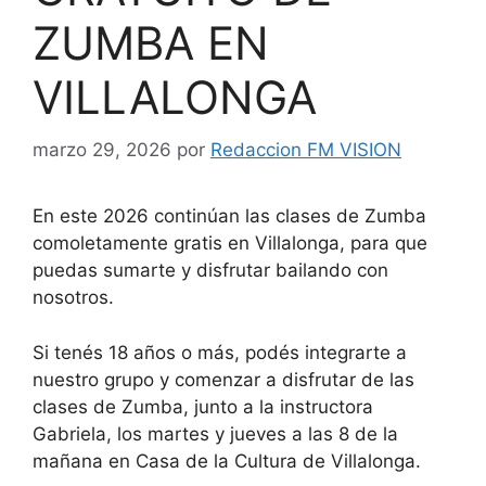
ZUMBA EN
VILLALONGA
marzo 29, 2026
por
Redaccion FM VISION
En este 2026 continúan las clases de Zumba
comoletamente gratis en Villalonga, para que
puedas sumarte y disfrutar bailando con
nosotros.
Si tenés 18 años o más, podés integrarte a
nuestro grupo y comenzar a disfrutar de las
clases de Zumba, junto a la instructora
Gabriela, los martes y jueves a las 8 de la
mañana en Casa de la Cultura de Villalonga.