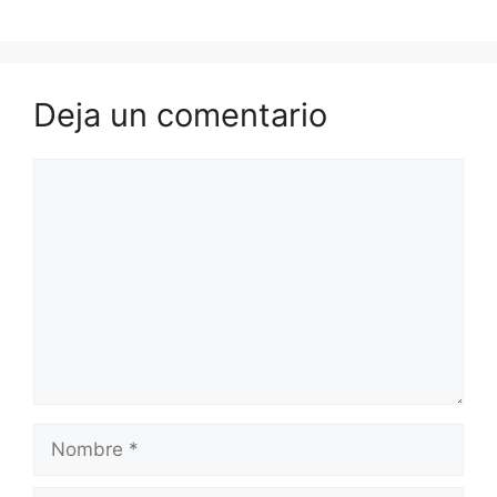
Deja un comentario
Comentario
Nombre