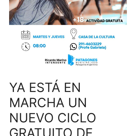
YA ESTÁ EN
MARCHA UN
NUEVO CICLO
GRATUITO DE