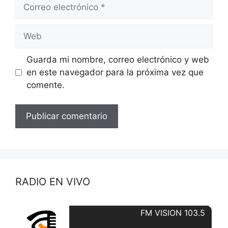
Correo
electrónico
Web
Guarda mi nombre, correo electrónico y web
en este navegador para la próxima vez que
comente.
RADIO EN VIVO