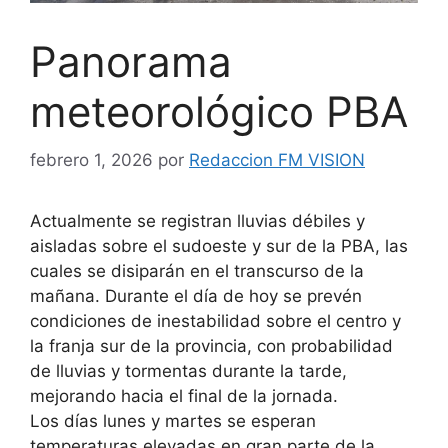
Panorama
meteorológico PBA
febrero 1, 2026
por
Redaccion FM VISION
Actualmente se registran lluvias débiles y
aisladas sobre el sudoeste y sur de la PBA, las
cuales se disiparán en el transcurso de la
mañana. Durante el día de hoy se prevén
condiciones de inestabilidad sobre el centro y
la franja sur de la provincia, con probabilidad
de lluvias y tormentas durante la tarde,
mejorando hacia el final de la jornada.
Los días lunes y martes se esperan
temperaturas elevadas en gran parte de la