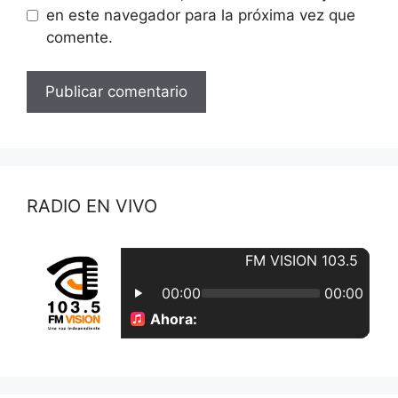
en este navegador para la próxima vez que
comente.
RADIO EN VIVO