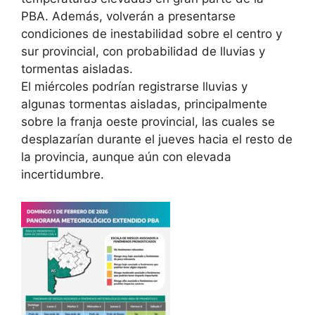
PBA. Además, volverán a presentarse
condiciones de inestabilidad sobre el centro y
sur provincial, con probabilidad de lluvias y
tormentas aisladas.
El miércoles podrían registrarse lluvias y
algunas tormentas aisladas, principalmente
sobre la franja oeste provincial, las cuales se
desplazarían durante el jueves hacia el resto de
la provincia, aunque aún con elevada
incertidumbre.