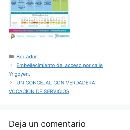
Categorías
Borrador
Embellecimiento del acceso por calle
Yrigoyen.
UN CONCEJAL CON VERDADERA
VOCACION DE SERVICIOS
Deja un comentario