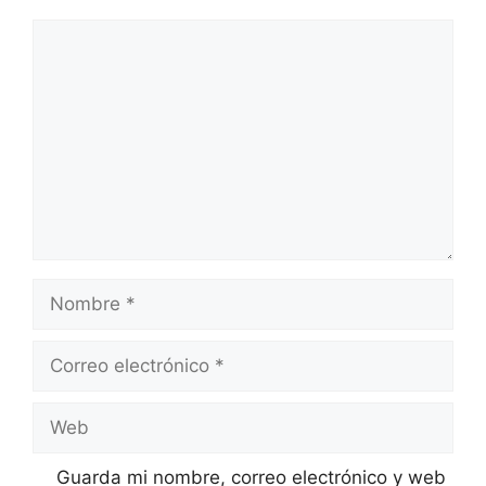
Comentario
Nombre
Correo
electrónico
Web
Guarda mi nombre, correo electrónico y web