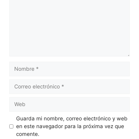
Nombre
Correo
electrónico
Web
Guarda mi nombre, correo electrónico y web
en este navegador para la próxima vez que
comente.