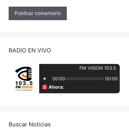
RADIO EN VIVO
Buscar Noticias