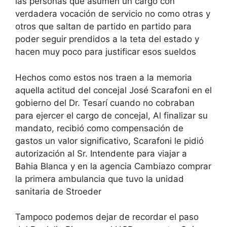
las personas que asumen un cargo con
verdadera vocación de servicio no como otras y
otros que saltan de partido en partido para
poder seguir prendidos a la teta del estado y
hacen muy poco para justificar esos sueldos
Hechos como estos nos traen a la memoria
aquella actitud del concejal José Scarafoni en el
gobierno del Dr. Tesarí cuando no cobraban
para ejercer el cargo de concejal, Al finalizar su
mandato, recibió como compensación de
gastos un valor significativo, Scarafoni le pidió
autorización al Sr. Intendente para viajar a
Bahia Blanca y en la agencia Cambiazo comprar
la primera ambulancia que tuvo la unidad
sanitaria de Stroeder
Tampoco podemos dejar de recordar el paso