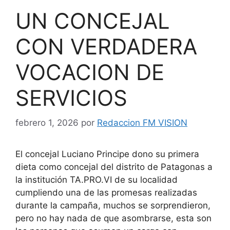
UN CONCEJAL
CON VERDADERA
VOCACION DE
SERVICIOS
febrero 1, 2026
por
Redaccion FM VISION
El concejal Luciano Principe dono su primera
dieta como concejal del distrito de Patagonas a
la institución TA.PRO.VI de su localidad
cumpliendo una de las promesas realizadas
durante la campaña, muchos se sorprendieron,
pero no hay nada de que asombrarse, esta son